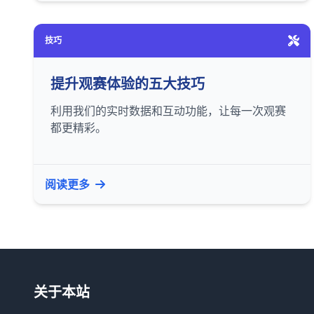
技巧
提升观赛体验的五大技巧
利用我们的实时数据和互动功能，让每一次观赛
都更精彩。
阅读更多
关于本站