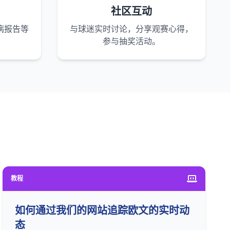
社区互动
病报告等
与球迷实时讨论，分享观赛心得，
参与抽奖活动。
教程
如何通过我们的网站追踪欧文的实时动
态