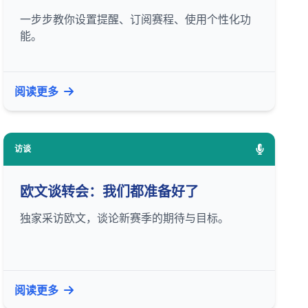
一步步教你设置提醒、订阅赛程、使用个性化功
能。
阅读更多
访谈
欧文谈转会：我们都准备好了
独家采访欧文，谈论新赛季的期待与目标。
阅读更多