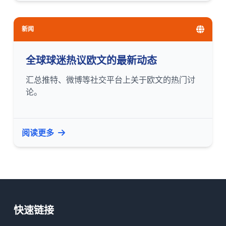
新闻
全球球迷热议欧文的最新动态
汇总推特、微博等社交平台上关于欧文的热门讨
论。
阅读更多
快速链接