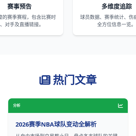
赛事预告
多维度追踪
整的赛季赛程，包含比赛时
球员数据、赛季统计、伤
、对手及直播链接。
全方位信息一览。
热门文章
分析
2026赛季NBA球队变动全解析