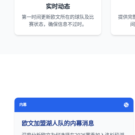
实时动态
第一时间更新欧文所在的球队及比
提供完
赛状态，确保信息不过时。
间
内幕
欧文加盟湖人队的内幕消息