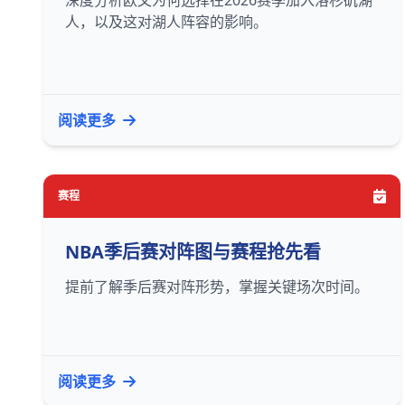
深度分析欧文为何选择在2026赛季加入洛杉矶湖
人，以及这对湖人阵容的影响。
阅读更多
赛程
NBA季后赛对阵图与赛程抢先看
提前了解季后赛对阵形势，掌握关键场次时间。
阅读更多