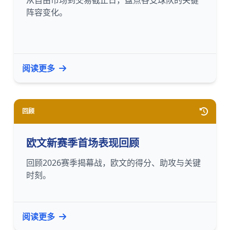
从自由市场到交易截止日，盘点各支球队的关键
阵容变化。
阅读更多
回顾
欧文新赛季首场表现回顾
回顾2026赛季揭幕战，欧文的得分、助攻与关键
时刻。
阅读更多